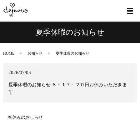
メ
夏季休暇のお知らせ
HOME
お知らせ
夏季休暇のお知らせ
2026/07/03
夏季休暇のお知らせ ８・１７～２０日お休みいただきま
す
春休みのおしらせ