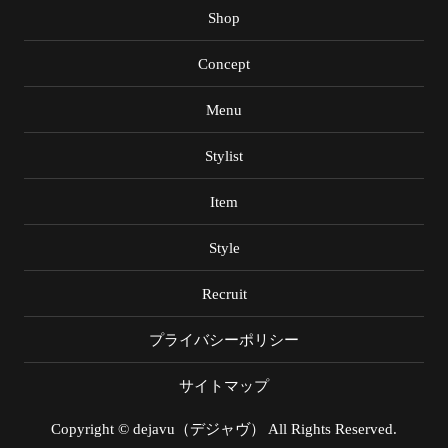
Shop
Concept
Menu
Stylist
Item
Style
Recruit
プライバシーポリシー
サイトマップ
Copyright © dejavu（デジャヴ） All Rights Reserved.