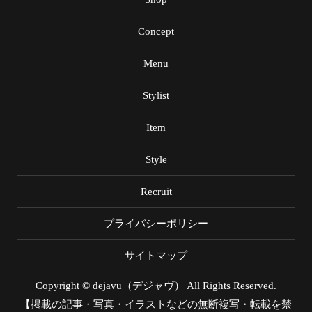
Concept
Menu
Stylist
Item
Style
Recruit
プライバシーポリシー
サイトマップ
Copyright © dejavu（デジャヴ） All Rights Reserved.
【掲載の記事・写真・イラストなどの無断複写・転載を禁