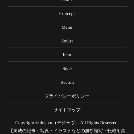
Concept
Menu
Stylist
Item
Style
Recruit
プライバシーポリシー
サイトマップ
Copyright © dejavu（デジャヴ） All Rights Reserved.
【掲載の記事・写真・イラストなどの無断複写・転載を禁